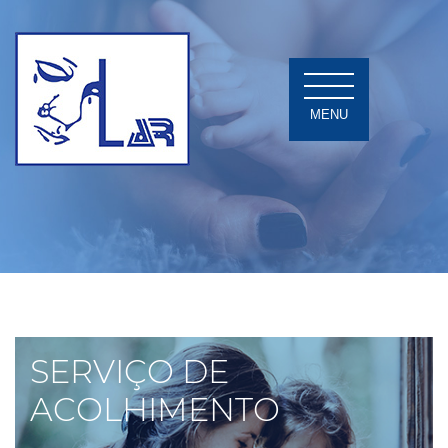
MENU
SERVIÇO DE
ACOLHIMENTO