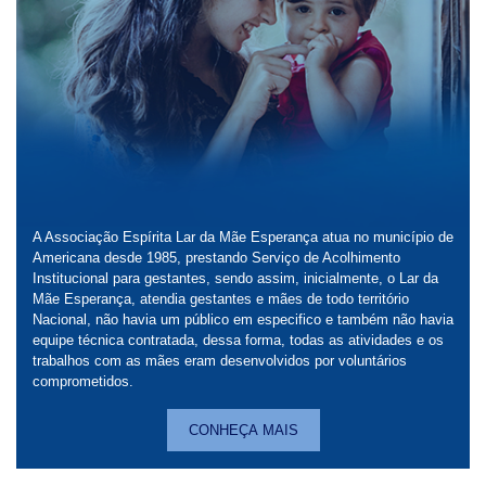
A Associação Espírita Lar da Mãe Esperança atua no município de
Americana desde 1985, prestando Serviço de Acolhimento
Institucional para gestantes, sendo assim, inicialmente, o Lar da
Mãe Esperança, atendia gestantes e mães de todo território
Nacional, não havia um público em especifico e também não havia
equipe técnica contratada, dessa forma, todas as atividades e os
trabalhos com as mães eram desenvolvidos por voluntários
comprometidos.
CONHEÇA MAIS